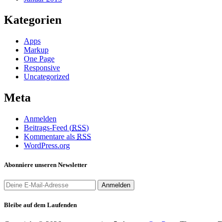
Kategorien
Apps
Markup
One Page
Responsive
Uncategorized
Meta
Anmelden
Beitrags-Feed (
RSS
)
Kommentare als
RSS
WordPress.org
Abonniere unseren Newsletter
Bleibe auf dem Laufenden